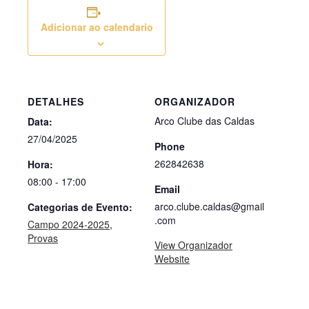
Adicionar ao calendario
DETALHES
ORGANIZADOR
Arco Clube das Caldas
Data:
27/04/2025
Phone
262842638
Hora:
08:00 - 17:00
Email
arco.clube.caldas@gmail
Categorias de Evento:
.com
Campo 2024-2025
,
Provas
View Organizador
Website