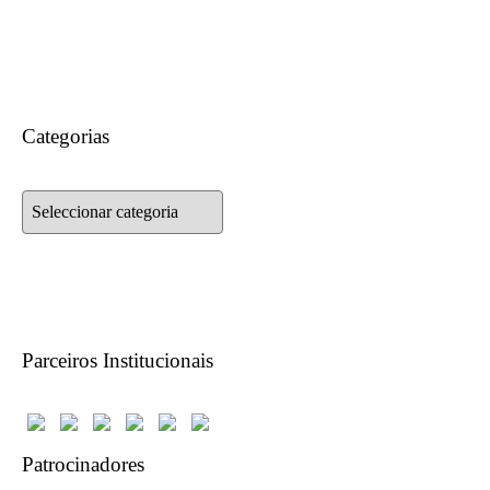
Categorias
Categorias
Parceiros Institucionais
Patrocinadores