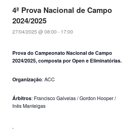
4ª Prova Nacional de Campo
2024/2025
27/04/2025 @ 08:00
-
17:00
Prova do Campeonato Nacional de Campo
2024/2025, composta por Open e Eliminatórias.
Organização
: ACC
Árbitros
: Francisco Galveias / Gordon Hooper /
Inês Manteigas