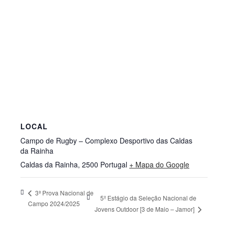
LOCAL
Campo de Rugby – Complexo Desportivo das Caldas
da Rainha
Caldas da Rainha
,
2500
Portugal
+ Mapa do Google
3ª Prova Nacional de
5º Estágio da Seleção Nacional de
Campo 2024/2025
Jovens Outdoor [3 de Maio – Jamor]