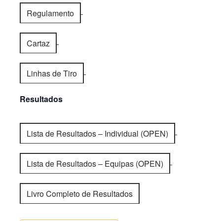
Regulamento
Cartaz
Linhas de Tiro
Resultados
Lista de Resultados – Individual (OPEN)
Lista de Resultados – Equipas (OPEN)
Livro Completo de Resultados