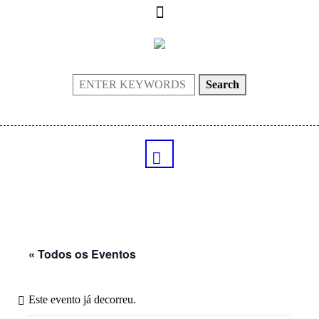
Search
« Todos os Eventos
Este evento já decorreu.