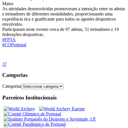
Maior.
As atividades desenvolvidas promoveram a interação entre os atletas
e treinadores de diferentes modalidades, proporcionando uma
experiência rica e gratificante para todos os agentes desportivos
envolvidos.
Participaram neste evento cerca de 97 atletas, 51 treinadores e 19
federações desportivas.
#FPTA
#COPortugal
37
Categorias
Categorias
Parceiros Institucionais