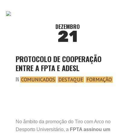
DEZEMBRO
21
PROTOCOLO DE COOPERAÇÃO
ENTRE A FPTA E ADESL
IN
COMUNICADOS
DESTAQUE
FORMAÇÃO
No âmbito da promoção do Tiro com Arco no
Desporto Universitário, a
FPTA assinou um