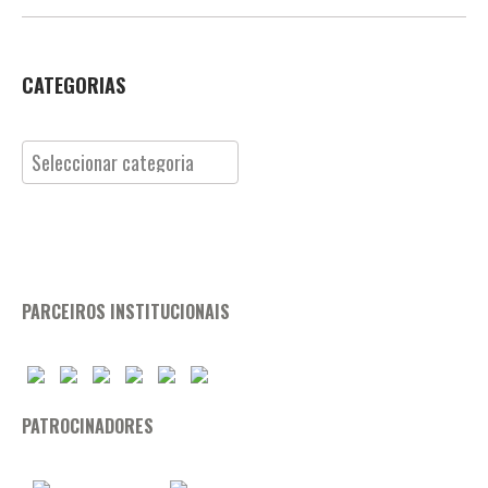
CATEGORIAS
Categorias
PARCEIROS INSTITUCIONAIS
PATROCINADORES