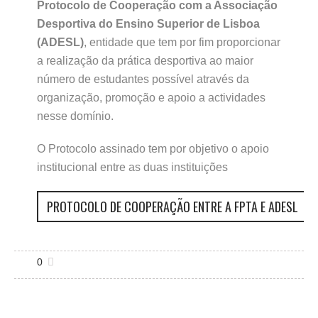
Protocolo de Cooperação com a Associação
Desportiva do Ensino Superior de Lisboa
(ADESL)
, entidade que tem por fim proporcionar
a realização da prática desportiva ao maior
número de estudantes possível através da
organização, promoção e apoio a actividades
nesse domínio.
O Protocolo assinado tem por objetivo o apoio
institucional entre as duas instituições
PROTOCOLO DE COOPERAÇÃO ENTRE A FPTA E ADESL
0