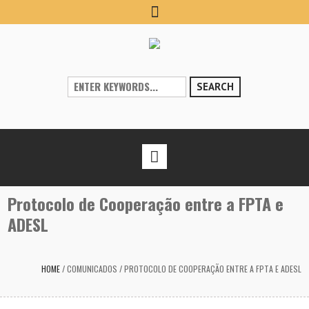
SEARCH
Protocolo de Cooperação entre a FPTA e
ADESL
HOME
/
COMUNICADOS
/
PROTOCOLO DE COOPERAÇÃO ENTRE A FPTA E ADESL