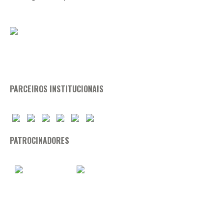
PARCEIROS INSTITUCIONAIS
PATROCINADORES