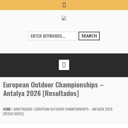
SEARCH
European Outdoor Championships –
Antalya 2026 [Resultados]
HOME
/
ARBITRAGEM
/
EUROPEAN OUTDOOR CHAMPIONSHIPS – ANTALYA 2026
[RESULTADOS]