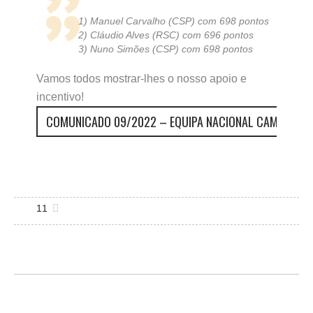
1) Manuel Carvalho (CSP) com 698 pontos
2) Cláudio Alves (RSC) com 696 pontos
3) Nuno Simões (CSP) com 698 pontos
Vamos todos mostrar-lhes o nosso apoio e
incentivo!
COMUNICADO 09/2022 – EQUIPA NACIONAL CAMPEONAT
11