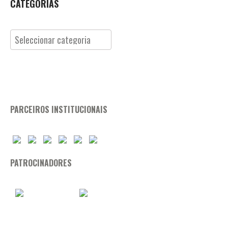
CATEGORIAS
Categorias
PARCEIROS INSTITUCIONAIS
PATROCINADORES