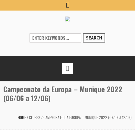
SEARCH
Campeonato da Europa – Munique 2022
(06/06 a 12/06)
HOME
/
CLUBES
/
CAMPEONATO DA EUROPA – MUNIQUE 2022 (06/06 A 12/06)