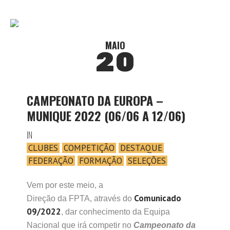
MAIO
20
CAMPEONATO DA EUROPA –
MUNIQUE 2022 (06/06 A 12/06)
IN
CLUBES
COMPETIÇÃO
DESTAQUE
FEDERAÇÃO
FORMAÇÃO
SELEÇÕES
Vem por este meio, a
Comunicado
Direção da FPTA, através do
09/2022
, dar conhecimento da Equipa
Nacional que irá competir no
Campeonato da