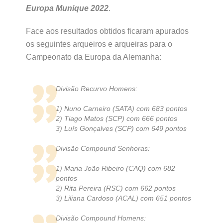
Europa Munique 2022
.
Face aos resultados obtidos ficaram apurados
os seguintes arqueiros e arqueiras para o
Campeonato da Europa da Alemanha:
Divisão Recurvo Homens:
1) Nuno Carneiro (SATA) com 683 pontos
2) Tiago Matos (SCP) com 666 pontos
3) Luís Gonçalves (SCP) com 649 pontos
Divisão Compound Senhoras:
1) Maria João Ribeiro (CAQ) com 682
pontos
2) Rita Pereira (RSC) com 662 pontos
3) Liliana Cardoso (ACAL) com 651 pontos
Divisão Compound Homens: