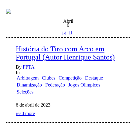
Abril
6
14
História do Tiro com Arco em
Portugal (Autor Henrique Santos)
By
FPTA
In
Arbitragem
Clubes
Competição
Destaque
Dinamização
Federação
Jogos Olímpicos
Seleções
6 de abril de 2023
read more