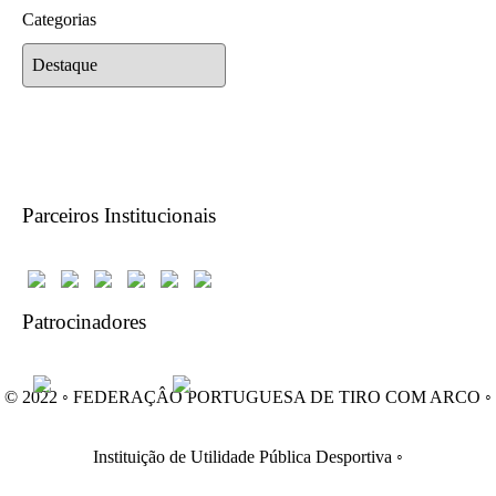
Categorias
Parceiros Institucionais
Patrocinadores
© 2022 ◦ FEDERAÇÂO PORTUGUESA DE TIRO COM ARCO ◦
Instituição de Utilidade Pública Desportiva ◦