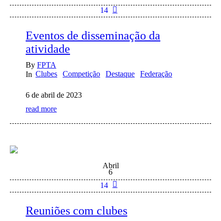
14
Eventos de disseminação da
atividade
By
FPTA
Clubes
Competição
Destaque
Federação
In
6 de abril de 2023
read more
Abril
6
14
Reuniões com clubes