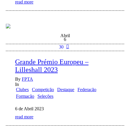
read more
Abril
6
30
Grande Prémio Europeu –
Lilleshall 2023
By
FPTA
In
Clubes
Competição
Destaque
Federação
Formação
Seleções
6 de Abril 2023
read more