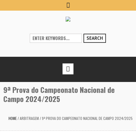
SEARCH
9ª Prova do Campeonato Nacional de
Campo 2024/2025
HOME
/
ARBITRAGEM
/
9ª PROVA DO CAMPEONATO NACIONAL DE CAMPO 2024/2025