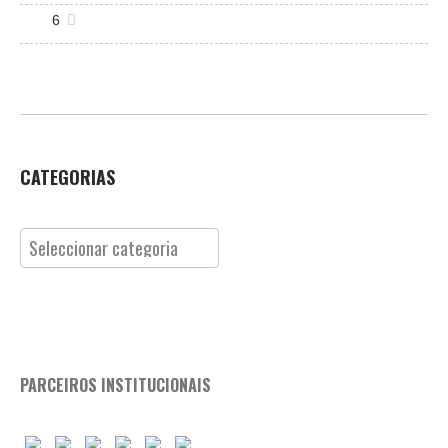
6
CATEGORIAS
Categorias
PARCEIROS INSTITUCIONAIS