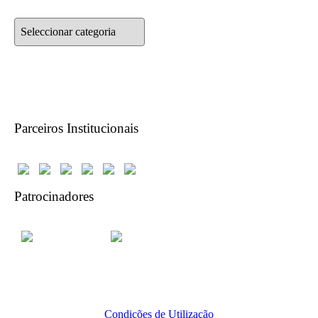
Categorias
Parceiros Institucionais
Patrocinadores
Condições de Utilização