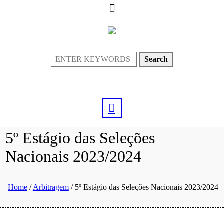
Search
5º Estágio das Seleções
Nacionais 2023/2024
Home
/
Arbitragem
/
5º Estágio das Seleções Nacionais 2023/2024