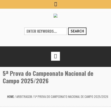
SEARCH
5ª Prova do Campeonato Nacional de
Campo 2025/2026
HOME
/
ARBITRAGEM
/
5ª PROVA DO CAMPEONATO NACIONAL DE CAMPO 2025/2026