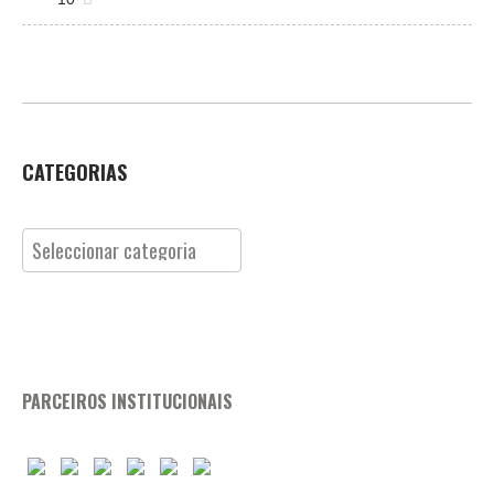
CATEGORIAS
Categorias
PARCEIROS INSTITUCIONAIS