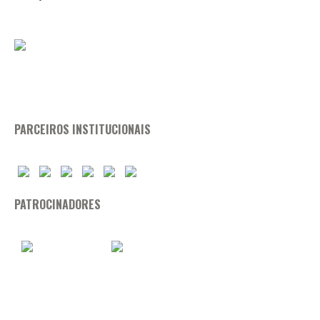
PARCEIROS INSTITUCIONAIS
PATROCINADORES