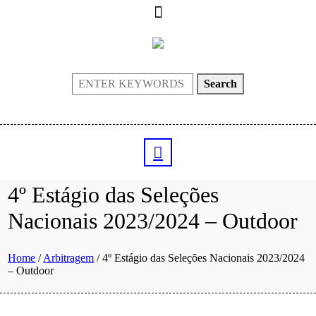
Search
4º Estágio das Seleções
Nacionais 2023/2024 – Outdoor
Home
/
Arbitragem
/
4º Estágio das Seleções Nacionais 2023/2024
– Outdoor