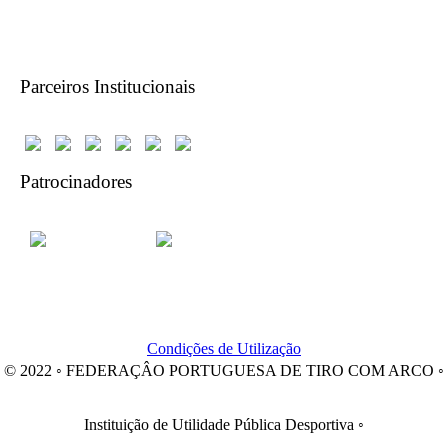
Parceiros Institucionais
Patrocinadores
Condições de Utilização
© 2022 ◦ FEDERAÇÂO PORTUGUESA DE TIRO COM ARCO ◦
Instituição de Utilidade Pública Desportiva ◦