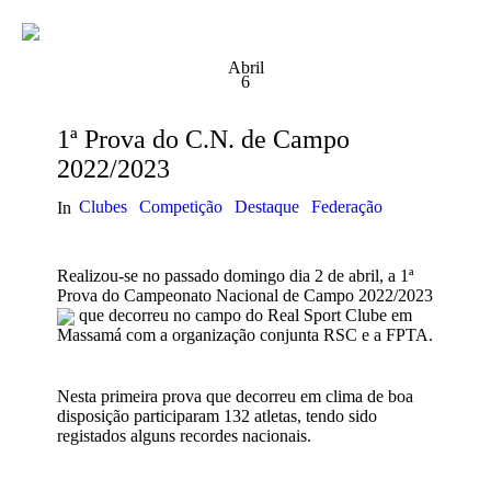
Abril
6
1ª Prova do C.N. de Campo
2022/2023
Clubes
Competição
Destaque
Federação
In
Realizou-se no passado domingo dia 2 de abril, a 1ª
Prova do Campeonato Nacional de Campo 2022/2023
que decorreu no campo do Real Sport Clube em
Massamá com a organização conjunta RSC e a FPTA.
Nesta primeira prova que decorreu em clima de boa
disposição participaram 132 atletas, tendo sido
registados alguns recordes nacionais.