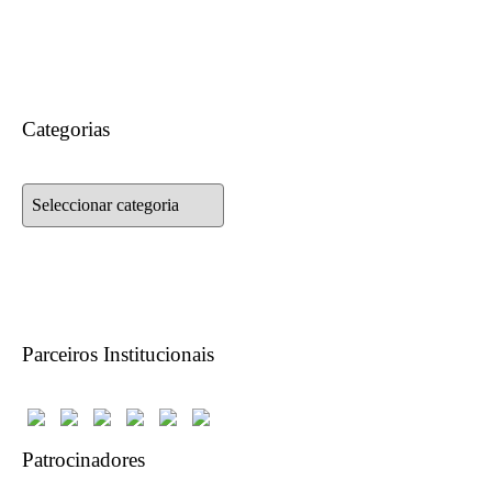
Categorias
Categorias
Parceiros Institucionais
Patrocinadores