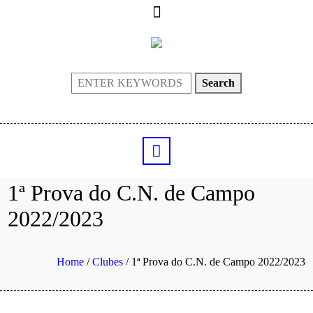
Search
1ª Prova do C.N. de Campo
2022/2023
Home
/
Clubes
/
1ª Prova do C.N. de Campo 2022/2023