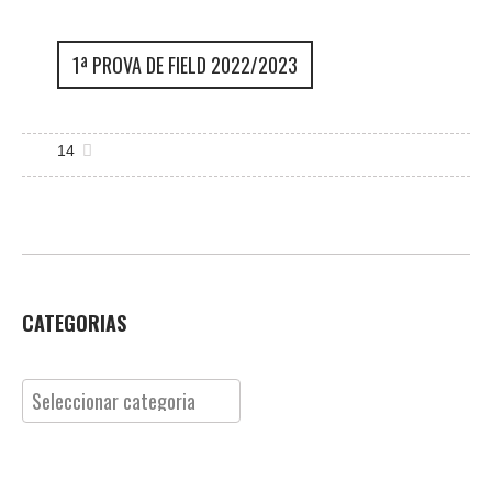
1ª PROVA DE FIELD 2022/2023
14
CATEGORIAS
Categorias