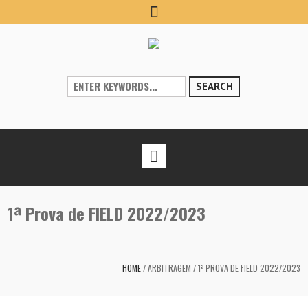
SEARCH
1ª Prova de FIELD 2022/2023
HOME
/
ARBITRAGEM
/
1ª PROVA DE FIELD 2022/2023