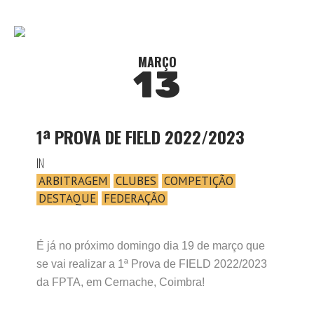
MARÇO
13
1ª PROVA DE FIELD 2022/2023
IN
ARBITRAGEM
CLUBES
COMPETIÇÃO
DESTAQUE
FEDERAÇÃO
É já no próximo domingo dia 19 de março que
se vai realizar a 1ª Prova de FIELD 2022/2023
da FPTA, em Cernache, Coimbra!