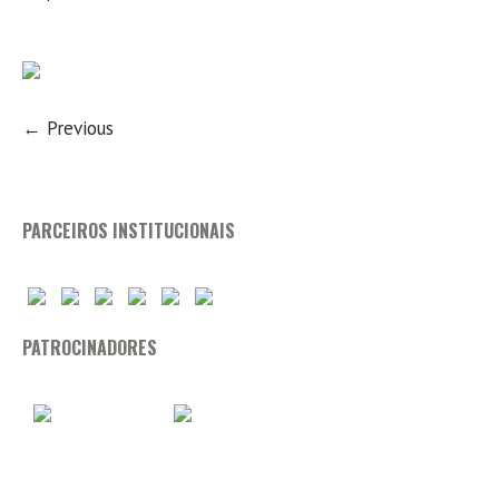
← Previous
PARCEIROS INSTITUCIONAIS
PATROCINADORES