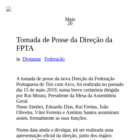
Maio
20
Tomada de Posse da Direção da
FPTA
Destaque
Federação
In
A tomada de posse da nova Direção da Federação
Portuguesa de Tiro com Arco, foi realizada no passado
dia 15 de maio 2019, numa breve cerimónia dirigida
por Rui Moura, Presidente da Mesa da Assembleia
Geral.
Nuno Simões, Eduardo Dias, Rui Freitas, João
Oliveira, Vítor Ferreira e António Santos assumiram
assim, formalmente as suas funções.
Numa data ainda a divulgar, irá ser realizada uma
apresentação oficial da direção, junto dos órgãos