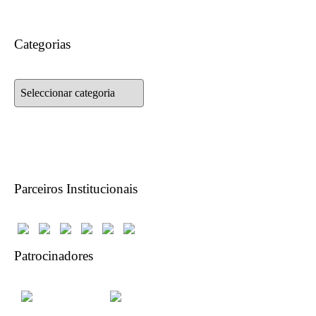
Categorias
Categorias
Parceiros Institucionais
Patrocinadores