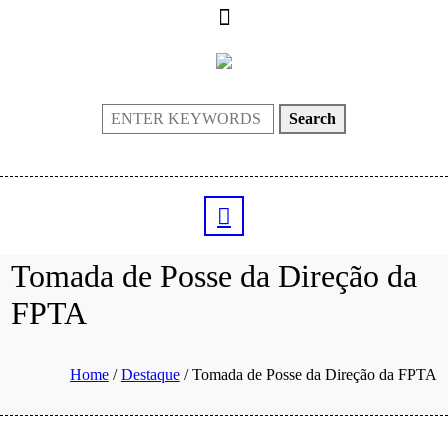
Search
Tomada de Posse da Direção da
FPTA
Home
/
Destaque
/
Tomada de Posse da Direção da FPTA