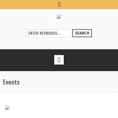
SEARCH
Events