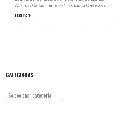
Árbitros: Carlos Hermínio / Francisco Galveias /...
read more
CATEGORIAS
Categorias