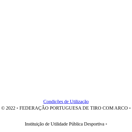
Condições de Utilização
© 2022 ◦ FEDERAÇÂO PORTUGUESA DE TIRO COM ARCO ◦
Instituição de Utilidade Pública Desportiva ◦