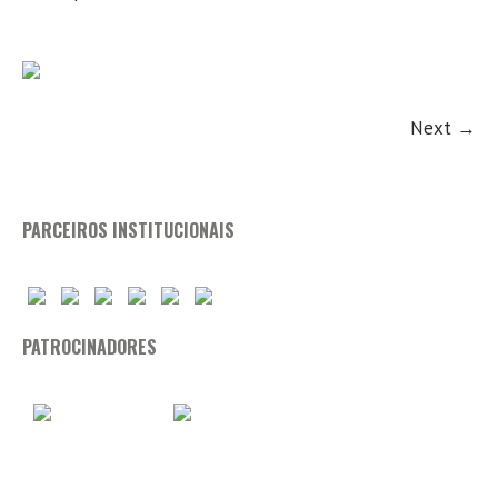
Next →
PARCEIROS INSTITUCIONAIS
PATROCINADORES