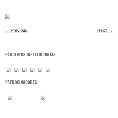
← Previous
Next →
PARCEIROS INSTITUCIONAIS
PATROCINADORES