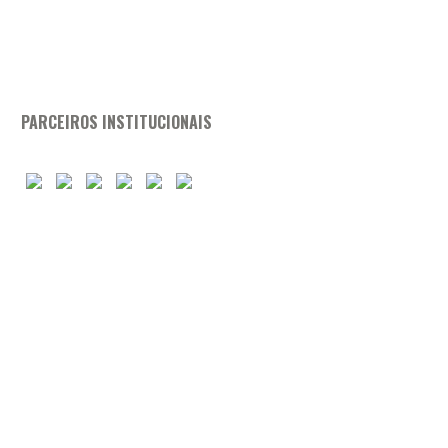
PARCEIROS INSTITUCIONAIS