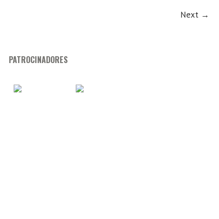
Next →
PATROCINADORES