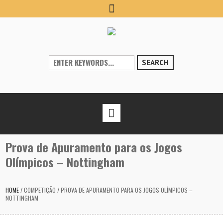
SEARCH
Prova de Apuramento para os Jogos
Olímpicos – Nottingham
HOME
/
COMPETIÇÃO
/
PROVA DE APURAMENTO PARA OS JOGOS OLÍMPICOS –
NOTTINGHAM