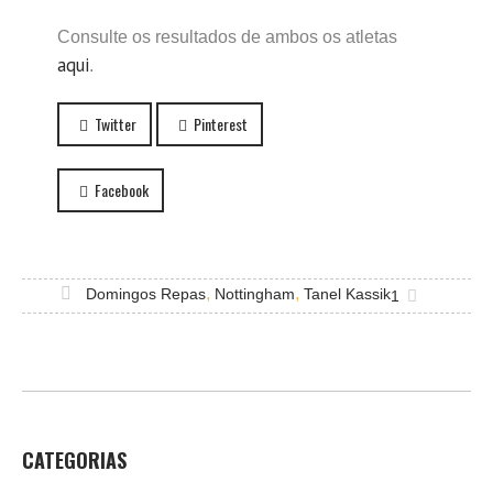
Consulte os resultados de ambos os atletas
aqui
.
Twitter
Pinterest
Facebook
,
,
Domingos Repas
Nottingham
Tanel Kassik
1
CATEGORIAS