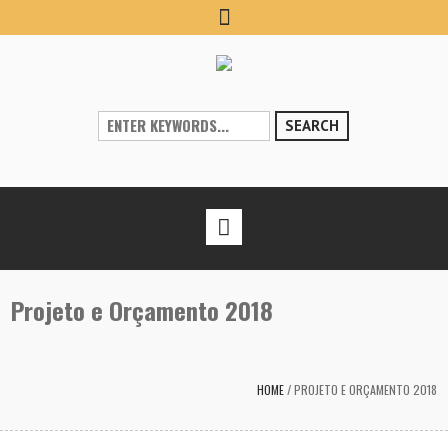
SEARCH
Projeto e Orçamento 2018
HOME
/
PROJETO E ORÇAMENTO 2018