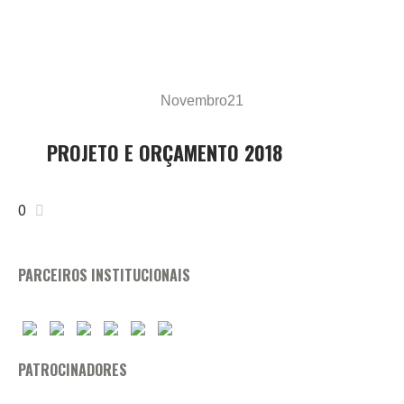
Novembro
21
PROJETO E ORÇAMENTO 2018
0
PARCEIROS INSTITUCIONAIS
PATROCINADORES