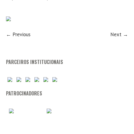
← Previous
Next →
PARCEIROS INSTITUCIONAIS
PATROCINADORES