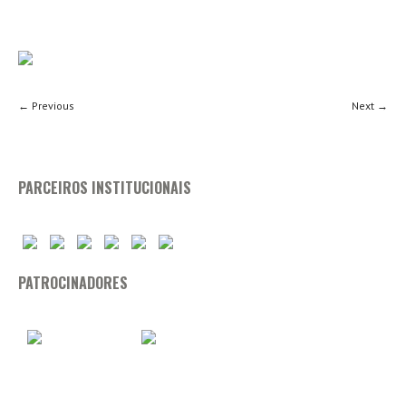
← Previous
Next →
PARCEIROS INSTITUCIONAIS
PATROCINADORES