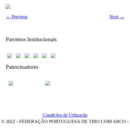
← Previous
Next →
Parceiros Institucionais
Patrocinadores
Condições de Utilização
© 2022 ◦ FEDERAÇÂO PORTUGUESA DE TIRO COM ARCO ◦