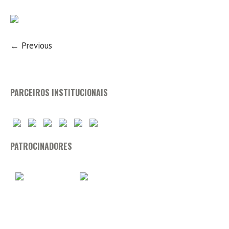
← Previous
PARCEIROS INSTITUCIONAIS
PATROCINADORES