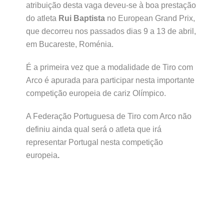
atribuição desta vaga deveu-se à boa prestação
do atleta
Rui Baptista
no European Grand Prix,
que decorreu nos passados dias 9 a 13 de abril,
em Bucareste, Roménia.
É a primeira vez que a modalidade de Tiro com
Arco é apurada para participar nesta importante
competição europeia de cariz Olímpico.
A Federação Portuguesa de Tiro com Arco não
definiu ainda qual será o atleta que irá
representar Portugal nesta competição
europeia
.