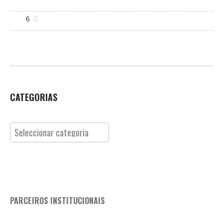
6
CATEGORIAS
Categorias
PARCEIROS INSTITUCIONAIS