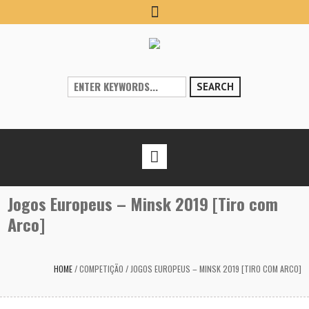
SEARCH
Jogos Europeus – Minsk 2019 [Tiro com
Arco]
HOME
/
COMPETIÇÃO
/
JOGOS EUROPEUS – MINSK 2019 [TIRO COM ARCO]