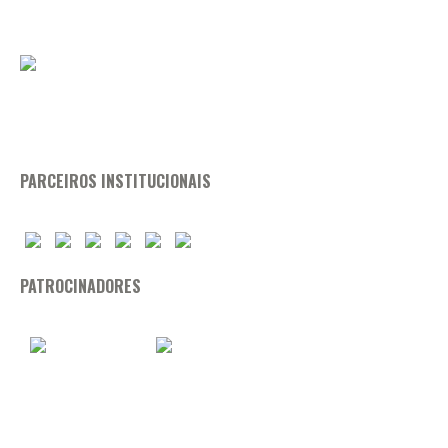
PARCEIROS INSTITUCIONAIS
PATROCINADORES