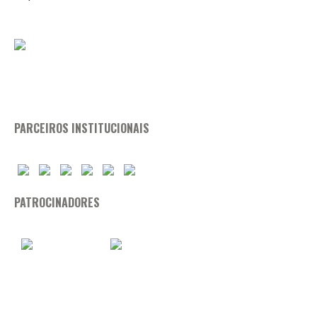
PARCEIROS INSTITUCIONAIS
PATROCINADORES