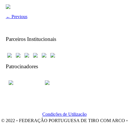
← Previous
Parceiros Institucionais
Patrocinadores
Condições de Utilização
© 2022 ◦ FEDERAÇÂO PORTUGUESA DE TIRO COM ARCO ◦