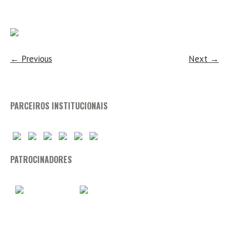
← Previous
Next →
PARCEIROS INSTITUCIONAIS
PATROCINADORES