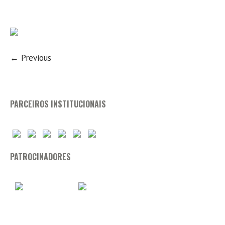
← Previous
PARCEIROS INSTITUCIONAIS
PATROCINADORES