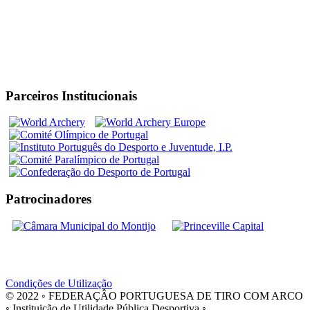
Parceiros Institucionais
Patrocinadores
Condições de Utilização
© 2022 ◦ FEDERAÇÂO PORTUGUESA DE TIRO COM ARCO
◦ Instituição de Utilidade Pública Desportiva ◦