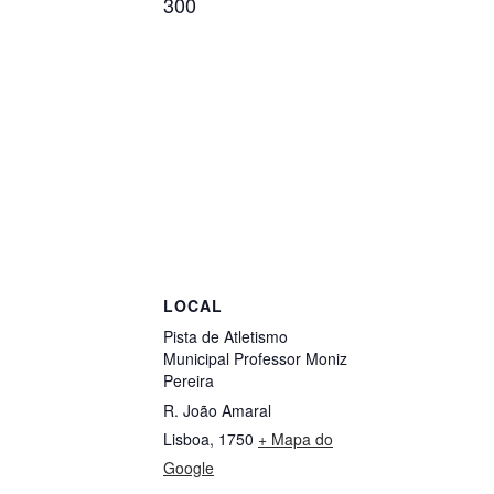
300
LOCAL
Pista de Atletismo
Municipal Professor Moniz
Pereira
R. João Amaral
Lisboa
,
1750
+ Mapa do
Google