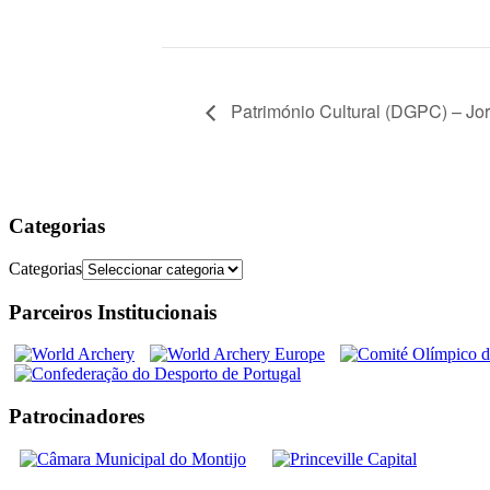
Património Cultural (DGPC) – Jo
Categorias
Categorias
Parceiros Institucionais
Patrocinadores