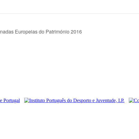
rnadas Europeias do Património 2016