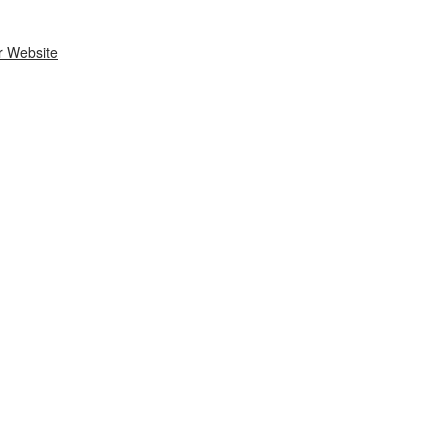
r Website