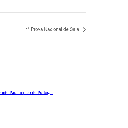
1ª Prova Nacional de Sala