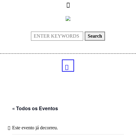
Search
« Todos os Eventos
Este evento já decorreu.