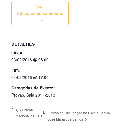
Adicionar ao calendario
DETALHES
Início:
03/02/2018 @ 08:00
Fim:
04/02/2018 @ 17:00
Categorias de Evento:
Provas
,
Sala 2017-2018
9ª Prova
Ação de Divulgação na Escola Básica
Nacional de Sala
José Maria dos Santos