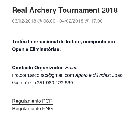
Real Archery Tournament 2018
03/02/2018 @ 08:00
-
04/02/2018 @ 17:00
Troféu Internacional de Indoor, composto por
Open e Eliminatórias.
Contacto Organizador
:
Email:
tiro.com.arco.rsc@gmail.com
Apoio e dúvidas:
João
Gutierrez: +351 960 123 889
Regulamento POR
Regulamento ENG