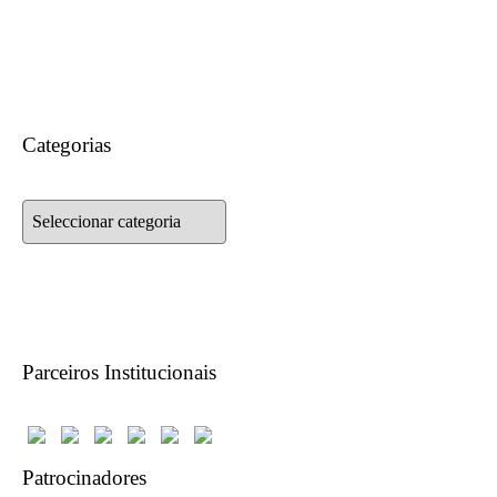
Categorias
Categorias
Parceiros Institucionais
Patrocinadores