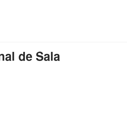
nal de Sala