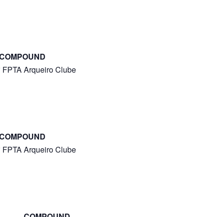
COMPOUND
º FPTA
Arqueiro
Clube
COMPOUND
º FPTA
Arqueiro
Clube
COMPOUND