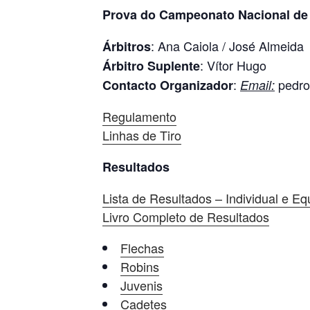
Prova do Campeonato Nacional de 
: Ana Caiola / José Almeida
Árbitros
: Vítor Hugo
Árbitro Suplente
:
pedro
Contacto Organizador
Email:
Regulamento
Linhas de Tiro
Resultados
Lista de Resultados – Individual e E
Livro Completo de Resultados
Flechas
Robins
Juvenis
Cadetes