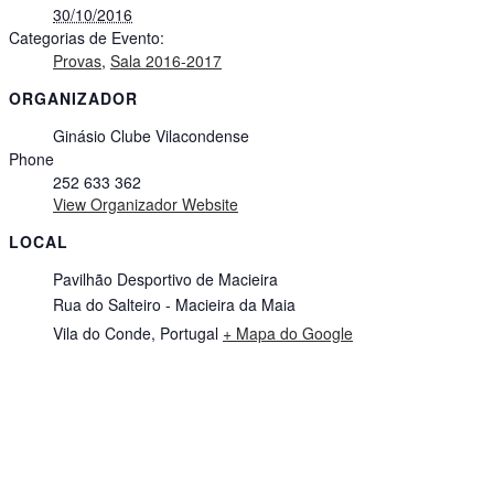
30/10/2016
Categorias de Evento:
Provas
,
Sala 2016-2017
ORGANIZADOR
Ginásio Clube Vilacondense
Phone
252 633 362
View Organizador Website
LOCAL
Pavilhão Desportivo de Macieira
Rua do Salteiro - Macieira da Maia
Vila do Conde
,
Portugal
+ Mapa do Google