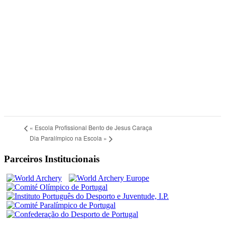
«
Escola Profissional Bento de Jesus Caraça
Dia Paralímpico na Escola
»
Parceiros Institucionais