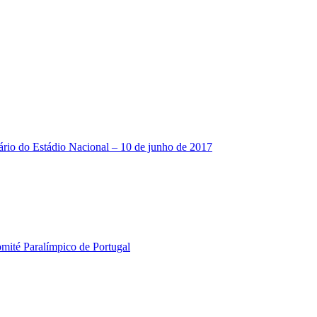
ário do Estádio Nacional – 10 de junho de 2017