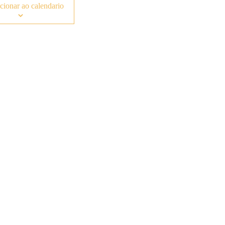
cionar ao calendario