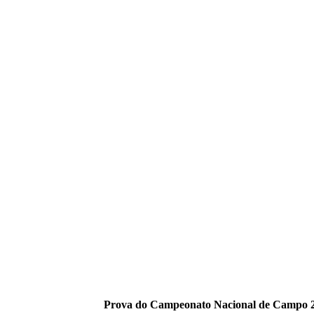
Prova do Campeonato Nacional de Campo 20