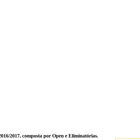
16/2017, composta por Open e Eliminatórias.