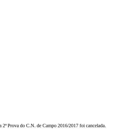
, a 2ª Prova do C.N. de Campo 2016/2017 foi cancelada.