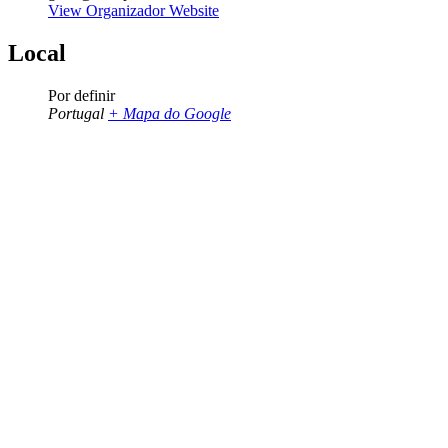
View Organizador Website
Local
Por definir
Portugal
+ Mapa do Google