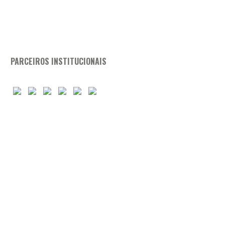
PARCEIROS INSTITUCIONAIS