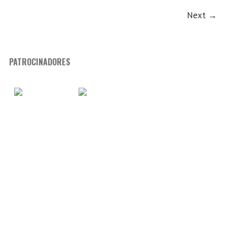
Next →
PATROCINADORES