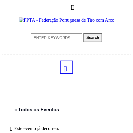
Search
« Todos os Eventos
Este evento já decorreu.