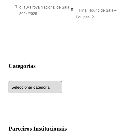
10ª Prova Nacional de Sala
Final Round de Sala –
2024/2025
Equipas
Categorias
Categorias
Parceiros Institucionais