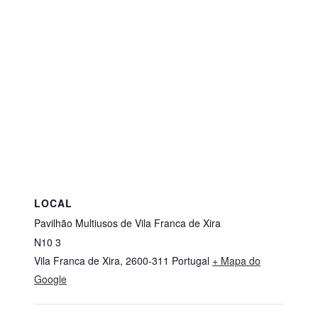
LOCAL
Pavilhão Multiusos de Vila Franca de Xira
N10 3
Vila Franca de Xira
,
2600-311
Portugal
+ Mapa do
Google