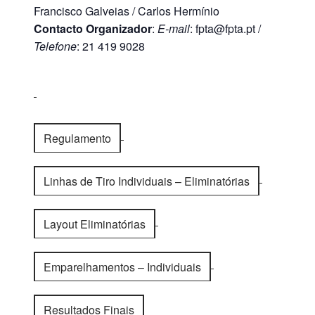
Francisco Galveias / Carlos Hermínio
Contacto Organizador
:
E-mail
: fpta@fpta.pt /
Telefone
: 21 419 9028
Regulamento
Linhas de Tiro Individuais – Eliminatórias
Layout Eliminatórias
Emparelhamentos – Individuais
Resultados Finais