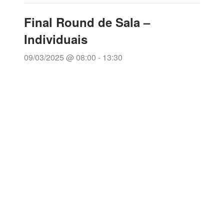
Final Round de Sala –
Individuais
09/03/2025 @ 08:00
-
13:30