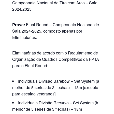
Campeonato Nacional de Tiro com Arco – Sala
2024/2025
Prova:
Final Round – Campeonato Nacional de
Sala 2024-2025, composto apenas por
Eliminatórias.
Eliminatórias de acordo com o Regulamento de
Organização de Quadros Competitivos da FPTA
para o Final Round:
Individuais Divisão Barebow – Set System (à
melhor de 5 séries de 3 flechas) – 18m [excepto
para escalão veteranos]
Individuais Divisão Recurvo – Set System (à
melhor de 5 séries de 3 flechas) – 18m