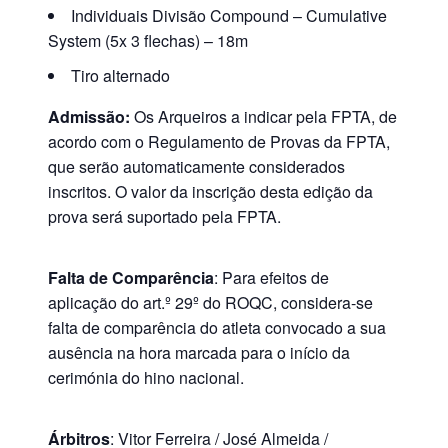
Individuais Divisão Compound – Cumulative
System (5x 3 flechas) – 18m
Tiro alternado
Admissão:
Os Arqueiros a indicar pela FPTA, de
acordo com o Regulamento de Provas da FPTA,
que serão automaticamente considerados
inscritos. O valor da inscrição desta edição da
prova será suportado pela FPTA.
Falta de Comparência
: Para efeitos de
aplicação do art.º 29º do ROQC, considera-se
falta de comparência do atleta convocado a sua
ausência na hora marcada para o início da
cerimónia do hino nacional.
Árbitros
: Vitor Ferreira / José Almeida /