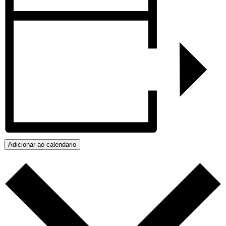
Adicionar ao calendario