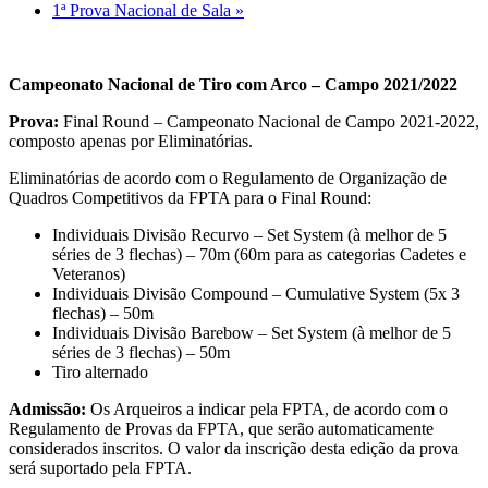
1ª Prova Nacional de Sala
»
Campeonato Nacional de Tiro com Arco – Campo 2021/2022
Prova:
Final Round – Campeonato Nacional de Campo 2021-2022,
composto apenas por Eliminatórias.
Eliminatórias de acordo com o Regulamento de Organização de
Quadros Competitivos da FPTA para o Final Round:
Individuais Divisão Recurvo – Set System (à melhor de 5
séries de 3 flechas) – 70m (60m para as categorias Cadetes e
Veteranos)
Individuais Divisão Compound – Cumulative System (5x 3
flechas) – 50m
Individuais Divisão Barebow – Set System (à melhor de 5
séries de 3 flechas) – 50m
Tiro alternado
Admissão:
Os Arqueiros a indicar pela FPTA, de acordo com o
Regulamento de Provas da FPTA, que serão automaticamente
considerados inscritos. O valor da inscrição desta edição da prova
será suportado pela FPTA.