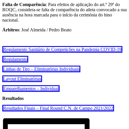
Falta de Comparência
: Para efeitos de aplicação do art.º 29º do
ROQC, considera-se falta de comparência do atleta convocado a sua
ausência na hora marcada para o início da cerimónia do hino
nacional.
Árbitros
: José Almeida / Pedro Beato
Regulamento Sanitário de Competições na Pandemia COVID-19
Regulamento
Linhas de Tiro – Eliminatórias Individuais
Layout Eliminatórias
Emparelhamentos – Individual
Resultados
Resultados Finais – Final Round C.N. de Campo 2021/2022