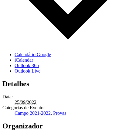
Calendário Google
iCalendar
Outlook 365
Outlook Live
Detalhes
Data:
25/09/2022
Categorias de Evento:
Campo 2021-2022
,
Provas
Organizador