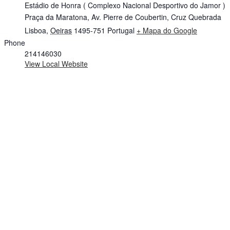
Estádio de Honra ( Complexo Nacional Desportivo do Jamor )
Praça da Maratona, Av. Pierre de Coubertin, Cruz Quebrada
Lisboa
,
Oeiras
1495-751
Portugal
+ Mapa do Google
Phone
214146030
View Local Website