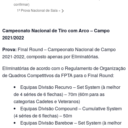
confirmar)
1ª Prova Nacional de Sala
»
Campeonato Nacional de Tiro com Arco – Campo
2021/2022
Prova:
Final Round – Campeonato Nacional de Campo
2021-2022, composto apenas por Eliminatórias.
Eliminatórias de acordo com o Regulamento de Organização
de Quadros Competitivos da FPTA para o Final Round:
Equipas Divisão Recurvo – Set System (à melhor
de 4 séries de 6 flechas) – 70m (60m para as
categorias Cadetes e Veteranos)
Equipas Divisão Compound – Cumulative System
(4 séries de 6 flechas) – 50m
Equipas Divisão Barebow – Set System (à melhor