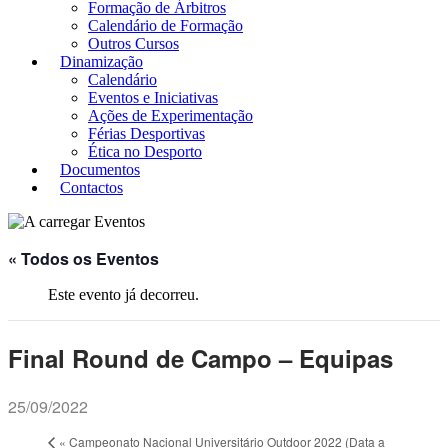
Formação de Árbitros
Calendário de Formação
Outros Cursos
Dinamização
Calendário
Eventos e Iniciativas
Ações de Experimentação
Férias Desportivas
Ética no Desporto
Documentos
Contactos
« Todos os Eventos
Este evento já decorreu.
Final Round de Campo – Equipas
25/09/2022
«
Campeonato Nacional Universitário Outdoor 2022 (Data a