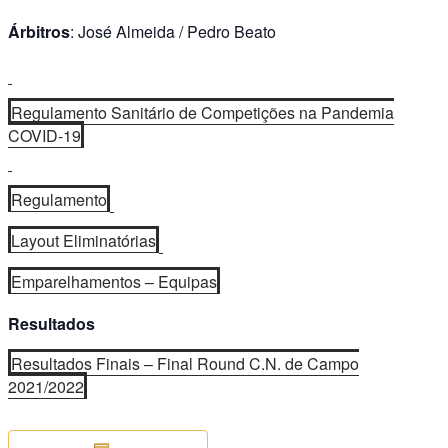
Árbitros
: José Almeida / Pedro Beato
Regulamento Sanitário de Competições na Pandemia
COVID-19
Regulamento
Layout Eliminatórias
Emparelhamentos – Equipas
Resultados
Resultados Finais – Final Round C.N. de Campo
2021/2022