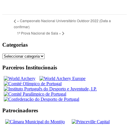
«
Campeonato Nacional Universitário Outdoor 2022 (Data a
confirmar)
1ª Prova Nacional de Sala
»
Categorias
Categorias
Parceiros Institucionais
Patrocinadores