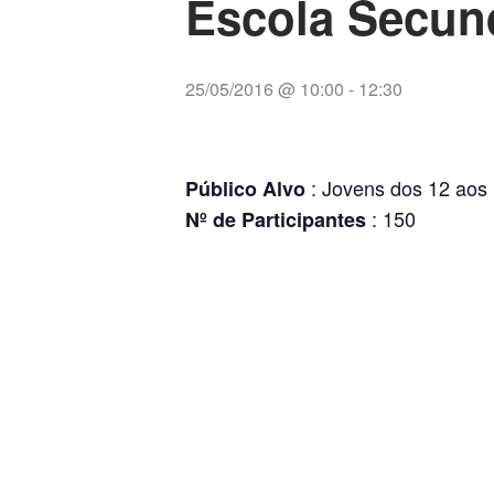
Escola Secun
25/05/2016 @ 10:00
-
12:30
: Jovens dos 12 aos
Público Alvo
: 150
Nº de Participantes