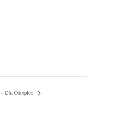
 – Dia Olímpico