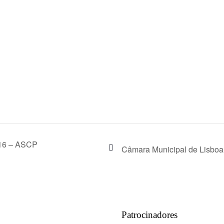
016 – ASCP
Câmara Municipal de Lisboa
Patrocinadores