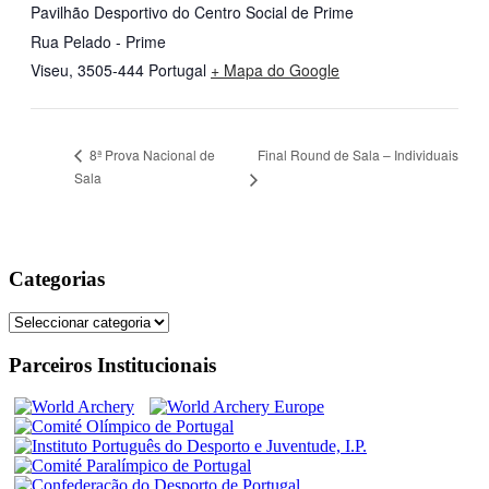
Pavilhão Desportivo do Centro Social de Prime
Rua Pelado - Prime
Viseu
,
3505-444
Portugal
+ Mapa do Google
Final Round de Sala – Individuais
8ª Prova Nacional de
Sala
Categorias
Categorias
Parceiros Institucionais