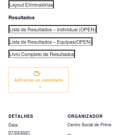
Layout Eliminatórias
Resultados
Lista de Resultados – Individual (OPEN)
Lista de Resultados – Equipas(OPEN)
Livro Completo de Resultados
Adicionar ao calendario
DETALHES
ORGANIZADOR
Centro Social de Prime
Data:
07/03/2021