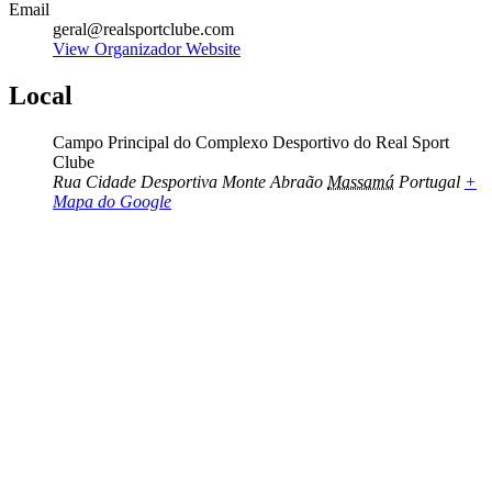
Email
geral@realsportclube.com
View Organizador Website
Local
Campo Principal do Complexo Desportivo do Real Sport
Clube
Rua Cidade Desportiva Monte Abraão
Massamá
Portugal
+
Mapa do Google