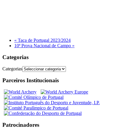
«
Taça de Portugal 2023/2024
10ª Prova Nacional de Campo
»
Categorias
Categorias
Parceiros Institucionais
Patrocinadores