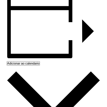
Adicionar ao calendario