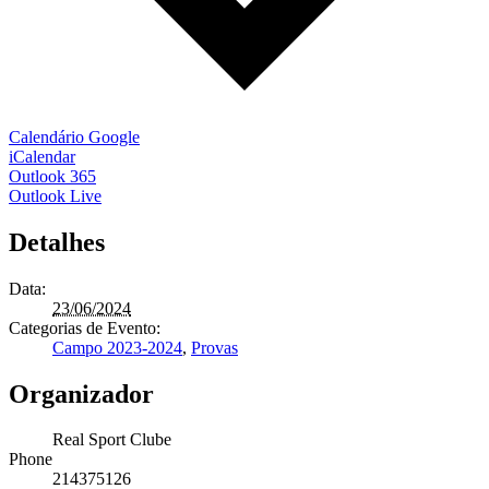
Calendário Google
iCalendar
Outlook 365
Outlook Live
Detalhes
Data:
23/06/2024
Categorias de Evento:
Campo 2023-2024
,
Provas
Organizador
Real Sport Clube
Phone
214375126