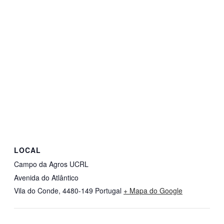
LOCAL
Campo da Agros UCRL
Avenida do Atlântico
Vila do Conde
,
4480-149
Portugal
+ Mapa do Google