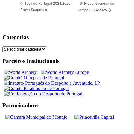
6ª Prova Nacional de
Taça de Portugal 2024/2025 –
Prova Suspensa
Campo 2024/2025
Categorias
Categorias
Parceiros Institucionais
Patrocinadores