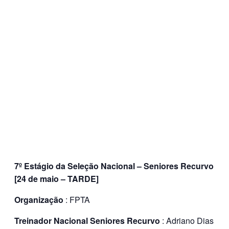
7º Estágio da Seleção Nacional – Seniores Recurvo
[24 de maio – TARDE]
Organização
: FPTA
Treinador Nacional Seniores Recurvo
: Adriano Dias