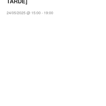
TARDE]
24/05/2025 @ 15:00
-
19:00