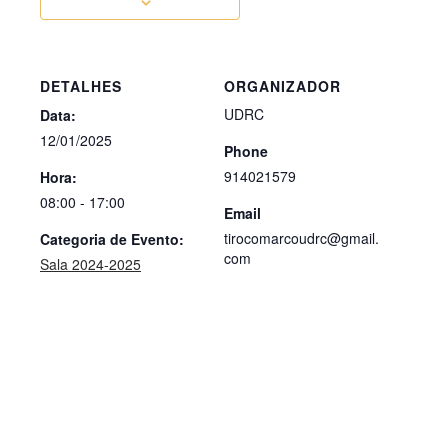
DETALHES
ORGANIZADOR
UDRC
Data:
12/01/2025
Phone
914021579
Hora:
08:00 - 17:00
Email
tirocomarcoudrc@gmail.
Categoria de Evento:
com
Sala 2024-2025