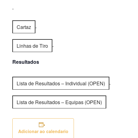
Cartaz
Linhas de Tiro
Resultados
Lista de Resultados – Individual (OPEN)
Lista de Resultados – Equipas (OPEN)
Adicionar ao calendario