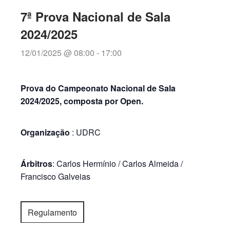
7ª Prova Nacional de Sala
2024/2025
12/01/2025 @ 08:00
-
17:00
Prova do Campeonato Nacional de Sala
2024/2025, composta por Open.
Organização
: UDRC
Árbitros
: Carlos Hermínio / Carlos Almeida /
Francisco Galveias
Regulamento