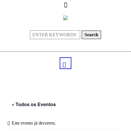
Search
« Todos os Eventos
Este evento já decorreu.