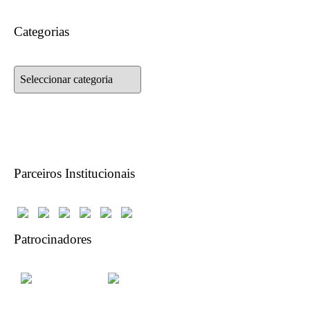
Categorias
Categorias
Parceiros Institucionais
Patrocinadores