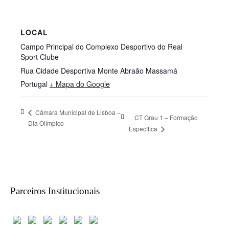
LOCAL
Campo Principal do Complexo Desportivo do Real
Sport Clube
Rua Cidade Desportiva Monte Abraão
Massamá
Portugal
+ Mapa do Google
Câmara Municipal de Lisboa –
CT Grau 1 – Formação
Dia Olímpico
Específica
Parceiros Institucionais