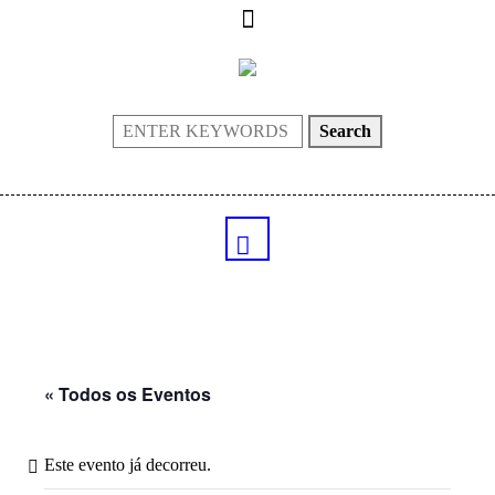
Search
« Todos os Eventos
Este evento já decorreu.