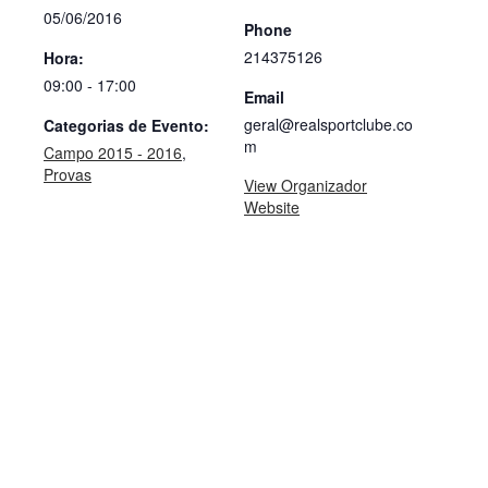
05/06/2016
Phone
214375126
Hora:
09:00 - 17:00
Email
geral@realsportclube.co
Categorias de Evento:
m
Campo 2015 - 2016
,
Provas
View Organizador
Website