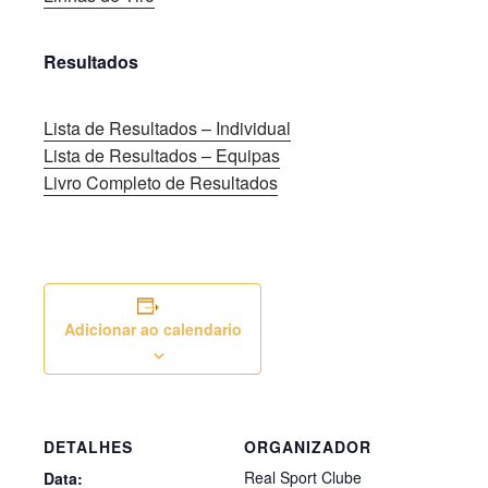
Resultados
Lista de Resultados – Individual
Lista de Resultados – Equipas
Livro Completo de Resultados
Adicionar ao calendario
DETALHES
ORGANIZADOR
Real Sport Clube
Data: